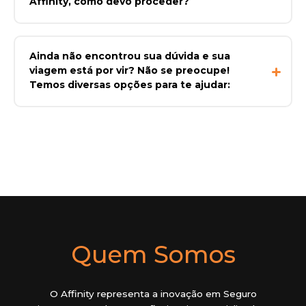
Affinity, como devo proceder?
Ainda não encontrou sua dúvida e sua
viagem está por vir? Não se preocupe!
Temos diversas opções para te ajudar:
Quem Somos
O Affinity representa a inovação em Seguro