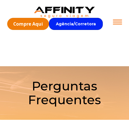
Compre Aqui
Agência/Corretora
Perguntas
Frequentes