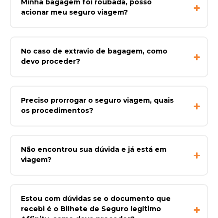
Minha bagagem foi roubada, posso
acionar meu seguro viagem?
No caso de extravio de bagagem, como
devo proceder?
Preciso prorrogar o seguro viagem, quais
os procedimentos?
Não encontrou sua dúvida e já está em
viagem?
Estou com dúvidas se o documento que
recebi é o Bilhete de Seguro legítimo