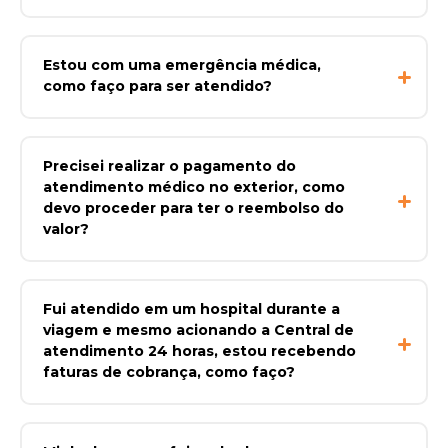
Estou com uma emergência médica,
como faço para ser atendido?
Precisei realizar o pagamento do
atendimento médico no exterior, como
devo proceder para ter o reembolso do
valor?
Fui atendido em um hospital durante a
viagem e mesmo acionando a Central de
atendimento 24 horas, estou recebendo
faturas de cobrança, como faço?