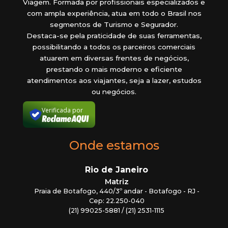
Viagem. Formada por profissionais especializados e
com ampla experiência, atua em todo o Brasil nos
segmentos de Turismo e Segurador.
Destaca-se pela praticidade de suas ferramentas,
possibilitando a todos os parceiros comerciais
atuarem em diversas frentes de negócios,
prestando o mais moderno e eficiente
atendimentos aos viajantes, seja a lazer, estudos
ou negócios.
Verificada por
Onde estamos
Rio de Janeiro
Matriz
Praia de Botafogo, 440/3º andar - Botafogo - RJ -
Cep: 22.250-040
(21) 99025-5881 / (21) 2531-1115