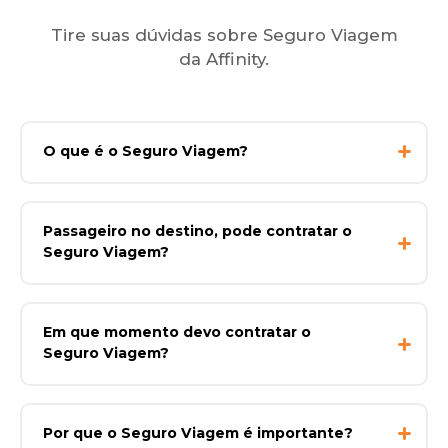
Tire suas dúvidas sobre Seguro Viagem
da Affinity.
O que é o Seguro Viagem?
Passageiro no destino, pode contratar o
Seguro Viagem?
Em que momento devo contratar o
Seguro Viagem?
Por que o Seguro Viagem é importante?