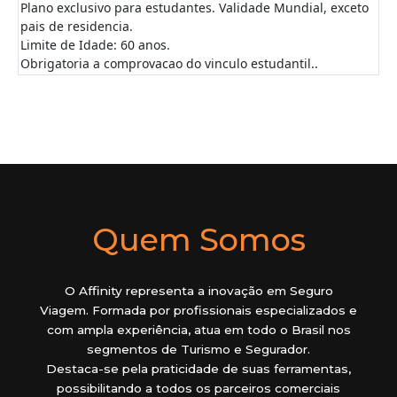
Plano exclusivo para estudantes. Validade Mundial, exceto
pais de residencia.
Limite de Idade: 60 anos.
Obrigatoria a comprovacao do vinculo estudantil..
Quem Somos
O Affinity representa a inovação em Seguro
Viagem. Formada por profissionais especializados e
com ampla experiência, atua em todo o Brasil nos
segmentos de Turismo e Segurador.
Destaca-se pela praticidade de suas ferramentas,
possibilitando a todos os parceiros comerciais