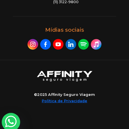
(11) 3122-9800
Mídias sociais
©2025 Affinity Seguro Viagem
Política de Privacidade