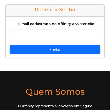
Redefinir Senha
E-mail cadastrado no Affinity Assistencia:
Quem Somos
O Affinity representa a inovação em Seguro