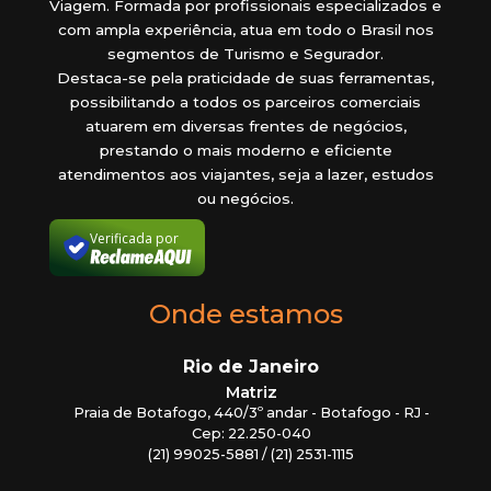
Viagem. Formada por profissionais especializados e
com ampla experiência, atua em todo o Brasil nos
segmentos de Turismo e Segurador.
Destaca-se pela praticidade de suas ferramentas,
possibilitando a todos os parceiros comerciais
atuarem em diversas frentes de negócios,
prestando o mais moderno e eficiente
atendimentos aos viajantes, seja a lazer, estudos
ou negócios.
Verificada por
Onde estamos
Rio de Janeiro
Matriz
Praia de Botafogo, 440/3º andar - Botafogo - RJ -
Cep: 22.250-040
(21) 99025-5881 / (21) 2531-1115