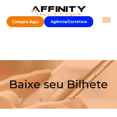
Compre Aqui
Agência/Corretora
Baixe seu Bilhete