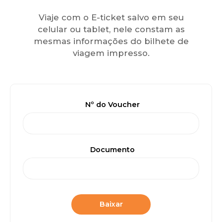
Viaje com o E-ticket salvo em seu
celular ou tablet, nele constam as
mesmas informações do bilhete de
viagem impresso.
Nº do Voucher
Documento