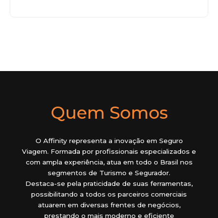
Quem Somos
O Affinity representa a inovação em Seguro
Viagem. Formada por profissionais especializados e
com ampla experiência, atua em todo o Brasil nos
segmentos de Turismo e Segurador.
Destaca-se pela praticidade de suas ferramentas,
possibilitando a todos os parceiros comerciais
atuarem em diversas frentes de negócios,
prestando o mais moderno e eficiente